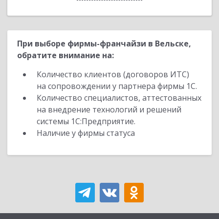
При выборе фирмы-франчайзи в Вельске,
обратите внимание на:
Количество клиентов (договоров ИТС)
на сопровождении у партнера фирмы 1С.
Количество специалистов, аттестованных
на внедрение технологий и решений
системы 1С:Предприятие.
Наличие у фирмы статуса