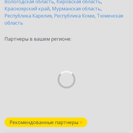
Вологодская область
,
Кировская область
,
Красноярский край
,
Мурманская область
,
Республика Карелия
,
Республика Коми
,
Тюменская
область
Партнеры в вашем регионе:
Рекомендованные партнеры