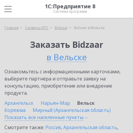
1С:Предприятие 8
Система программ
Главная
Сервисы ИТС
Bidzaar
Bidzaar в Вельске
Заказать Bidzaar
в Вельске
Ознакомьтесь с информационными карточками,
выберите партнёра и отправьте заявку на
консультацию, приобретение или внедрение
продукта.
Архангельск
Нарьян-Мар
Вельск
Коряжма
Мирный (Архангельская область)
Показать все населенные
пункты
Смотрите также:
Россия
,
Архангельская область
,