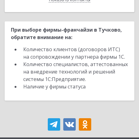
При выборе фирмы-франчайзи в Тучково,
обратите внимание на:
Количество клиентов (договоров ИТС)
на сопровождении у партнера фирмы 1С.
Количество специалистов, аттестованных
на внедрение технологий и решений
системы 1С:Предприятие.
Наличие у фирмы статуса