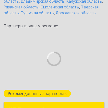
область
,
Владимирская область
,
Калужская область
,
Рязанская область
,
Смоленская область
,
Тверская
область
,
Тульская область
,
Ярославская область
Партнеры в вашем регионе:
Рекомендованные партнеры