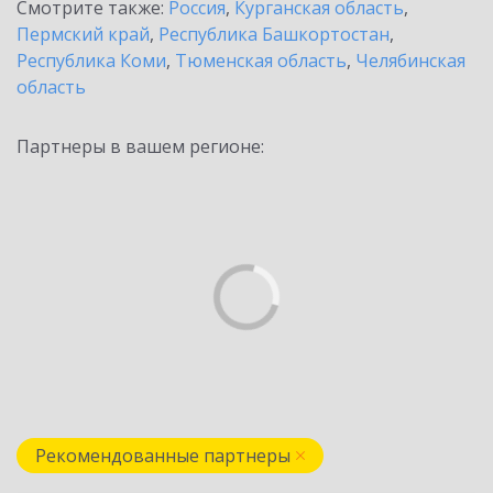
Смотрите также:
Россия
,
Курганская область
,
Пермский край
,
Республика Башкортостан
,
Республика Коми
,
Тюменская область
,
Челябинская
область
Партнеры в вашем регионе:
Рекомендованные партнеры