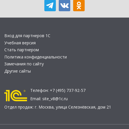
Вход для партнеров 1С
Учебная версия
Стать партнером
Политика конфиденциальности
Замечания по сайту
Другие сайты
Телефон:
+7 (495) 737-92-57
Email:
site_v8@1c.ru
Отдел продаж:
г. Москва
,
улица Селезнёвская, дом 21