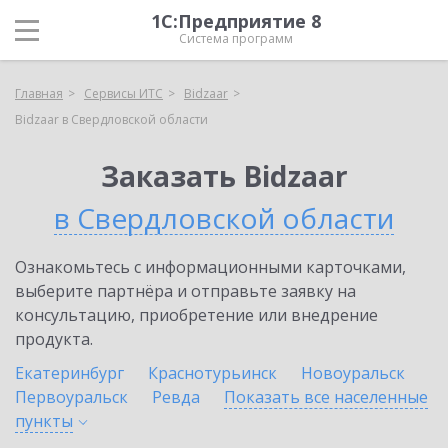
1С:Предприятие 8
Система программ
Главная
Сервисы ИТС
Bidzaar
Bidzaar в Свердловской области
Заказать Bidzaar
в Свердловской области
Ознакомьтесь с информационными карточками,
выберите партнёра и отправьте заявку на
консультацию, приобретение или внедрение
продукта.
Екатеринбург
Краснотурьинск
Новоуральск
Первоуральск
Ревда
Показать все населенные
пункты