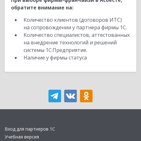
При выборе фирмы-франчайзи в Асбесте,
обратите внимание на:
Количество клиентов (договоров ИТС)
на сопровождении у партнера фирмы 1С.
Количество специалистов, аттестованных
на внедрение технологий и решений
системы 1С:Предприятие.
Наличие у фирмы статуса
Вход для партнеров 1С
Учебная версия