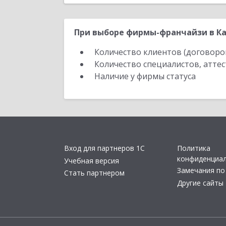
При выборе фирмы-франчайзи в Ка
Количество клиентов (договоро
Количество специалистов, атте
Наличие у фирмы статуса
Вход для партнеров 1С
Политика
конфиденциа
Учебная версия
Замечания по
Стать партнером
Другие сайты