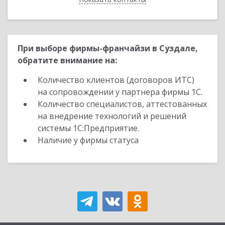
При выборе фирмы-франчайзи в Суздале,
обратите внимание на:
Количество клиентов (договоров ИТС)
на сопровождении у партнера фирмы 1С.
Количество специалистов, аттестованных
на внедрение технологий и решений
системы 1С:Предприятие.
Наличие у фирмы статуса