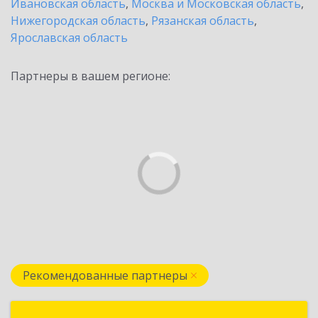
Ивановская область
,
Москва и Московская область
,
Нижегородская область
,
Рязанская область
,
Ярославская область
Партнеры в вашем регионе:
Рекомендованные партнеры