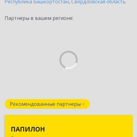
Республика Башкортостан
,
Свердловская область
Партнеры в вашем регионе:
Рекомендованные партнеры
ПАПИЛОН
ПАПИЛОН