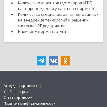
Количество клиентов (договоров ИТС)
на сопровождении у партнера фирмы 1С.
Количество специалистов, аттестованных
на внедрение технологий и решений
системы 1С:Предприятие.
Наличие у фирмы статуса
Вход для партнеров 1С
Учебная версия
Стать партнером
Политика конфиденциальности