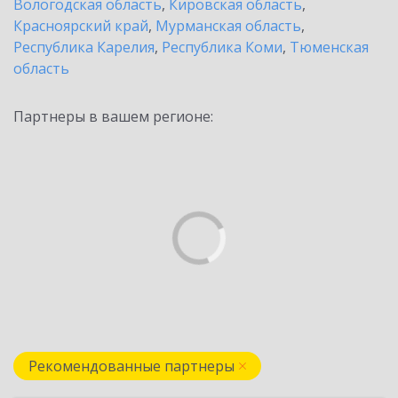
Вологодская область
,
Кировская область
,
Красноярский край
,
Мурманская область
,
Республика Карелия
,
Республика Коми
,
Тюменская
область
Партнеры в вашем регионе:
Рекомендованные партнеры