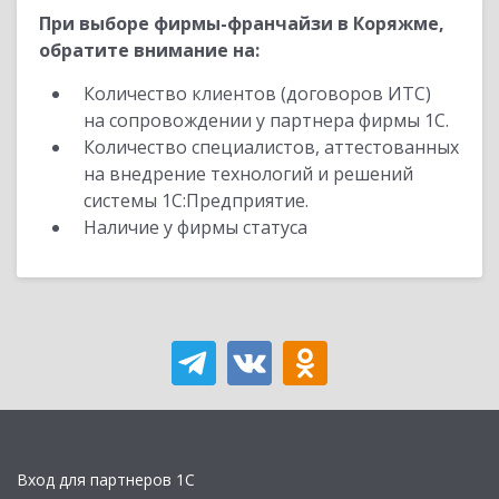
При выборе фирмы-франчайзи в Коряжме,
обратите внимание на:
Количество клиентов (договоров ИТС)
на сопровождении у партнера фирмы 1С.
Количество специалистов, аттестованных
на внедрение технологий и решений
системы 1С:Предприятие.
Наличие у фирмы статуса
Вход для партнеров 1С