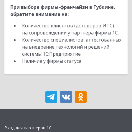
При выборе фирмы-франчайзи в Губкине,
обратите внимание на:
Количество клиентов (договоров ИТС)
на сопровождении у партнера фирмы 1С.
Количество специалистов, аттестованных
на внедрение технологий и решений
системы 1С:Предприятие.
Наличие у фирмы статуса
Вход для партнеров 1С