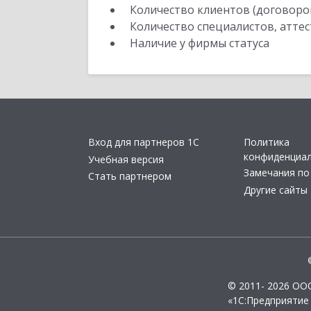
Количество клиентов (договоро
Количество специалистов, атте
Наличие у фирмы статуса
Вход для партнеров 1С
Политика
конфиденциа
Учебная версия
Замечания по
Стать партнером
Другие сайты
© 2011- 2026 ОО
«1С:Предприятие