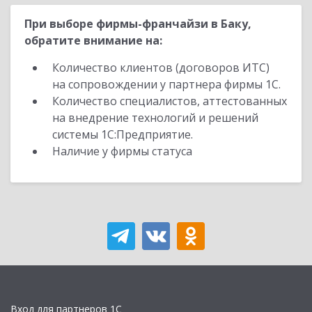
При выборе фирмы-франчайзи в Баку,
обратите внимание на:
Количество клиентов (договоров ИТС)
на сопровождении у партнера фирмы 1С.
Количество специалистов, аттестованных
на внедрение технологий и решений
системы 1С:Предприятие.
Наличие у фирмы статуса
Вход для партнеров 1С