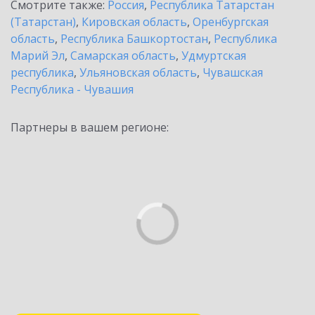
Смотрите также:
Россия
,
Республика Татарстан
(Татарстан)
,
Кировская область
,
Оренбургская
область
,
Республика Башкортостан
,
Республика
Марий Эл
,
Самарская область
,
Удмуртская
республика
,
Ульяновская область
,
Чувашская
Республика - Чувашия
Партнеры в вашем регионе: