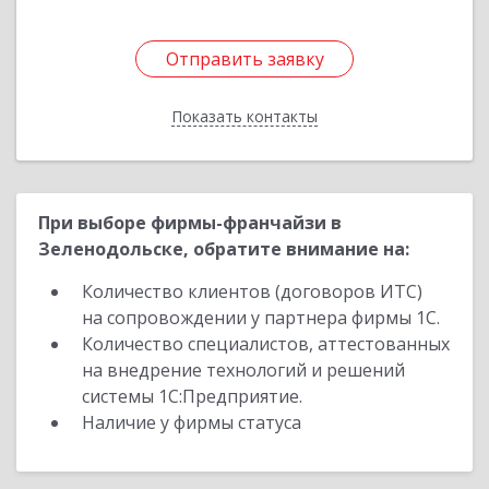
Отправить заявку
Отправить заявку
Показать контакты
Назад
При выборе фирмы-франчайзи в
Зеленодольске, обратите внимание на:
Количество клиентов (договоров ИТС)
на сопровождении у партнера фирмы 1С.
Количество специалистов, аттестованных
на внедрение технологий и решений
системы 1С:Предприятие.
Наличие у фирмы статуса