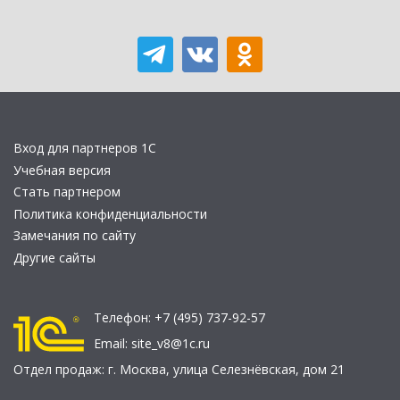
Вход для партнеров 1С
Учебная версия
Стать партнером
Политика конфиденциальности
Замечания по сайту
Другие сайты
Телефон:
+7 (495) 737-92-57
Email:
site_v8@1c.ru
Отдел продаж:
г. Москва
,
улица Селезнёвская, дом 21