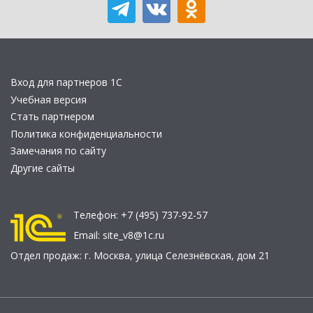
Вход для партнеров 1С
Учебная версия
Стать партнером
Политика конфиденциальности
Замечания по сайту
Другие сайты
Телефон:
+7 (495) 737-92-57
Email:
site_v8@1c.ru
Отдел продаж:
г. Москва
,
улица Селезнёвская, дом 21