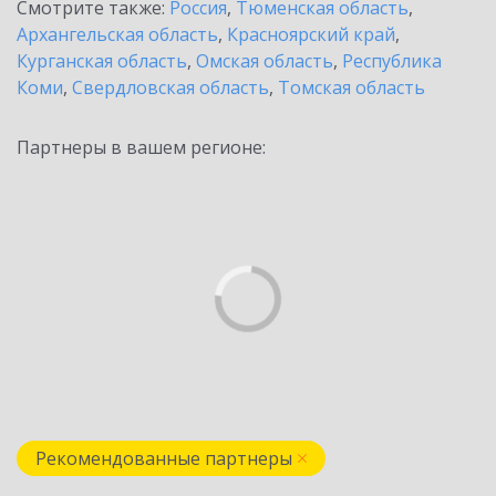
Смотрите также:
Россия
,
Тюменская область
,
Архангельская область
,
Красноярский край
,
Курганская область
,
Омская область
,
Республика
Коми
,
Свердловская область
,
Томская область
Партнеры в вашем регионе:
Рекомендованные партнеры