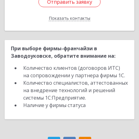
Отправить заявку
Отправить заявку
Показать контакты
Назад
При выборе фирмы-франчайзи в
Заводоуковске, обратите внимание на:
Количество клиентов (договоров ИТС)
на сопровождении у партнера фирмы 1С.
Количество специалистов, аттестованных
на внедрение технологий и решений
системы 1С:Предприятие.
Наличие у фирмы статуса