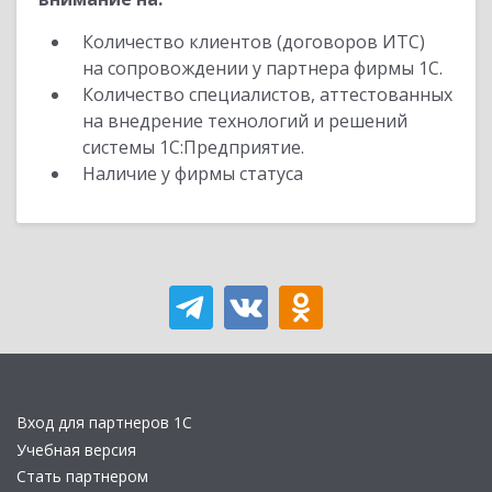
Количество клиентов (договоров ИТС)
на сопровождении у партнера фирмы 1С.
Количество специалистов, аттестованных
на внедрение технологий и решений
системы 1С:Предприятие.
Наличие у фирмы статуса
Вход для партнеров 1С
Учебная версия
Стать партнером