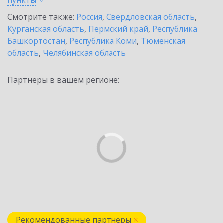
пункты
Смотрите также:
Россия
,
Свердловская область
,
Курганская область
,
Пермский край
,
Республика
Башкортостан
,
Республика Коми
,
Тюменская
область
,
Челябинская область
Партнеры в вашем регионе:
Рекомендованные партнеры