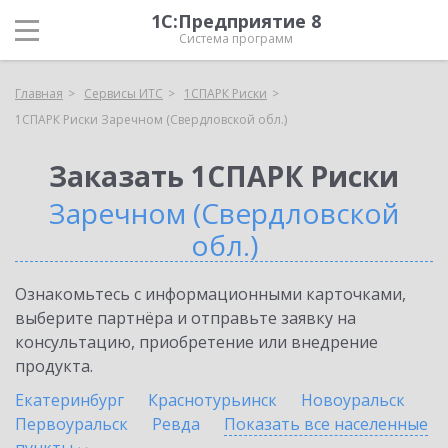
1С:Предприятие 8
Система программ
Главная
Сервисы ИТС
1СПАРК Риски
1СПАРК Риски Заречном (Свердловской обл.)
Заказать 1СПАРК Риски
Заречном (Свердловской
обл.)
Ознакомьтесь с информационными карточками,
выберите партнёра и отправьте заявку на
консультацию, приобретение или внедрение
продукта.
Екатеринбург
Краснотурьинск
Новоуральск
Первоуральск
Ревда
Показать все населенные