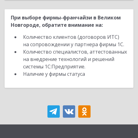
При выборе фирмы-франчайзи в Великом
Новгороде, обратите внимание на:
Количество клиентов (договоров ИТС)
на сопровождении у партнера фирмы 1С.
Количество специалистов, аттестованных
на внедрение технологий и решений
системы 1С:Предприятие.
Наличие у фирмы статуса