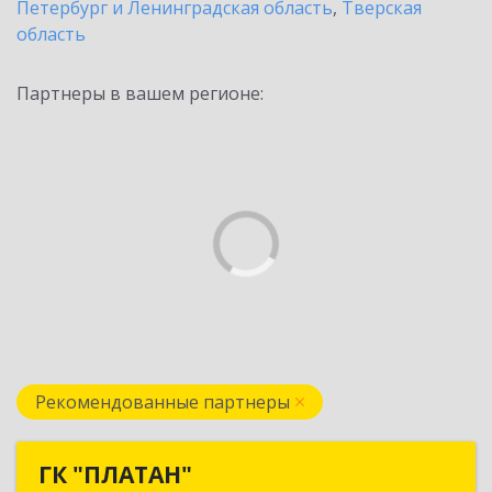
Петербург и Ленинградская область
,
Тверская
область
Партнеры в вашем регионе:
Рекомендованные партнеры
ГК "ПЛАТАН"
ГК "ПЛАТАН"