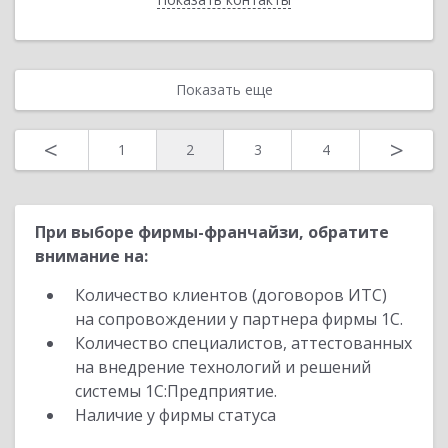
Показать еще
<
>
1
2
3
4
При выборе фирмы-франчайзи, обратите
внимание на:
Количество клиентов (договоров ИТС)
на сопровождении у партнера фирмы 1С.
Количество специалистов, аттестованных
на внедрение технологий и решений
системы 1С:Предприятие.
Наличие у фирмы статуса