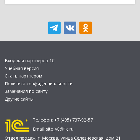
Вход для партнеров 1С
Учебная версия
Стать партнером
Политика конфиденциальности
Замечания по сайту
Другие сайты
Телефон:
+7 (495) 737-92-57
Email:
site_v8@1c.ru
Отдел продаж:
г. Москва
,
улица Селезнёвская, дом 21