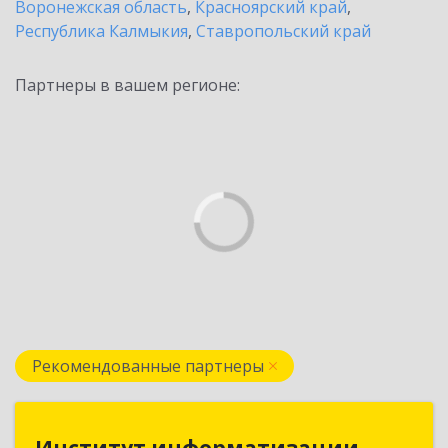
Воронежская область
,
Красноярский край
,
Республика Калмыкия
,
Ставропольский край
Партнеры в вашем регионе:
Рекомендованные партнеры
Институт информатизации
Институт информатизации