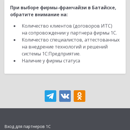
При выборе фирмы-франчайзи в Батайске,
обратите внимание на:
Количество клиентов (договоров ИТС)
на сопровождении у партнера фирмы 1С.
Количество специалистов, аттестованных
на внедрение технологий и решений
системы 1С:Предприятие.
Наличие у фирмы статуса
Вход для партнеров 1С