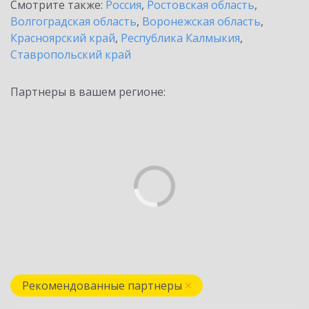
Смотрите также:
Россия
,
Ростовская область
,
Волгоградская область
,
Воронежская область
,
Красноярский край
,
Республика Калмыкия
,
Ставропольский край
Партнеры в вашем регионе:
Рекомендованные партнеры