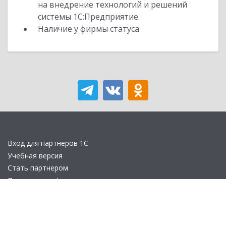
на внедрение технологий и решений
системы 1С:Предприятие.
Наличие у фирмы статуса
Вход для партнеров 1С
Учебная версия
Стать партнером
Политика конфиденциальности
Замечания по сайту
Другие сайты