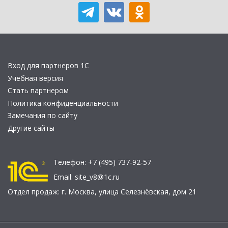
Вход для партнеров 1С
Учебная версия
Стать партнером
Политика конфиденциальности
Замечания по сайту
Другие сайты
Телефон:
+7 (495) 737-92-57
Email:
site_v8@1c.ru
Отдел продаж:
г. Москва
,
улица Селезнёвская, дом 21