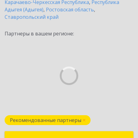
Карачаево-Черкесская Республика
,
Республика
Адыгея (Адыгея)
,
Ростовская область
,
Ставропольский край
Партнеры в вашем регионе:
Рекомендованные партнеры