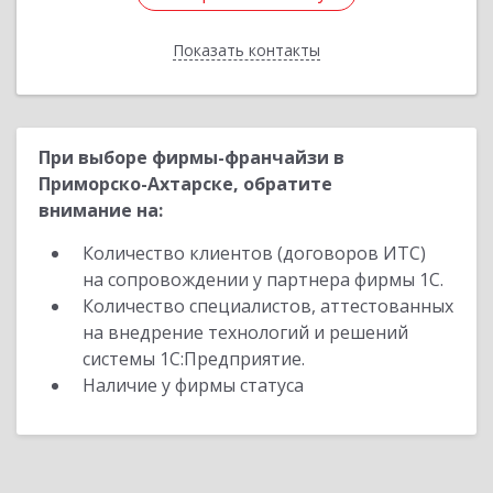
Показать контакты
Назад
При выборе фирмы-франчайзи в
Приморско-Ахтарске, обратите
внимание на:
Количество клиентов (договоров ИТС)
на сопровождении у партнера фирмы 1С.
Количество специалистов, аттестованных
на внедрение технологий и решений
системы 1С:Предприятие.
Наличие у фирмы статуса