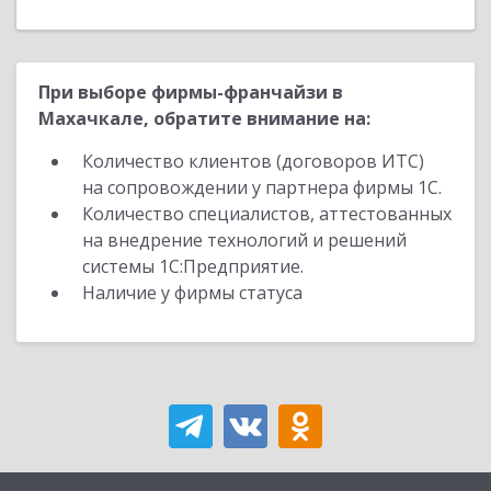
При выборе фирмы-франчайзи в
Махачкале, обратите внимание на:
Количество клиентов (договоров ИТС)
на сопровождении у партнера фирмы 1С.
Количество специалистов, аттестованных
на внедрение технологий и решений
системы 1С:Предприятие.
Наличие у фирмы статуса