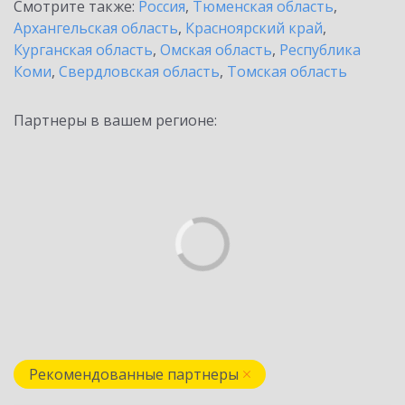
Смотрите также:
Россия
,
Тюменская область
,
Архангельская область
,
Красноярский край
,
Курганская область
,
Омская область
,
Республика
Коми
,
Свердловская область
,
Томская область
Партнеры в вашем регионе:
Рекомендованные партнеры