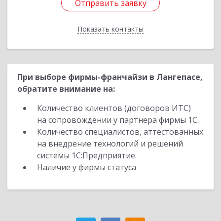
Отправить заявку
Отправить заявку
Показать контакты
Назад
При выборе фирмы-франчайзи в Лангепасе,
обратите внимание на:
Количество клиентов (договоров ИТС)
на сопровождении у партнера фирмы 1С.
Количество специалистов, аттестованных
на внедрение технологий и решений
системы 1С:Предприятие.
Наличие у фирмы статуса