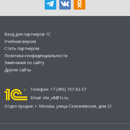
Вход для партнеров 1С
Учебная версия
Стать партнером
Политика конфиденциальности
Замечания по сайту
Другие сайты
Телефон:
+7 (495) 737-92-57
Email:
site_v8@1c.ru
Отдел продаж:
г. Москва
,
улица Селезнёвская, дом 21