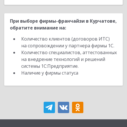
При выборе фирмы-франчайзи в Курчатове,
обратите внимание на:
Количество клиентов (договоров ИТС)
на сопровождении у партнера фирмы 1С.
Количество специалистов, аттестованных
на внедрение технологий и решений
системы 1С:Предприятие.
Наличие у фирмы статуса