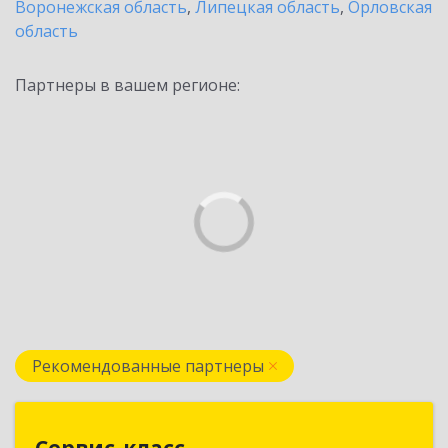
Воронежская область
,
Липецкая область
,
Орловская
область
Партнеры в вашем регионе:
Рекомендованные партнеры
Сервис-класс
Сервис-класс