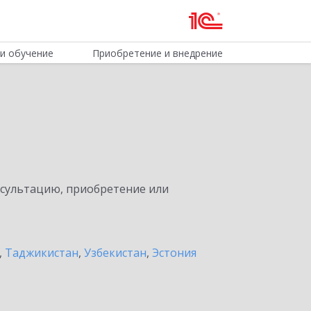
и обучение
Приобретение и внедрение
нсультацию, приобретение или
,
Таджикистан
,
Узбекистан
,
Эстония