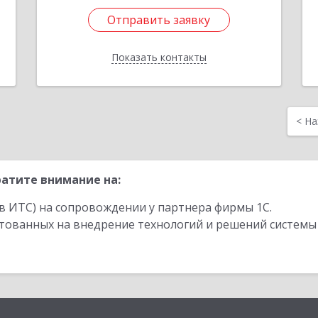
Отправить заявку
Отправить заявку
Показать контакты
Назад
<
На
атите внимание на:
в ИТС) на сопровождении у партнера фирмы 1С.
стованных на внедрение технологий и решений системы