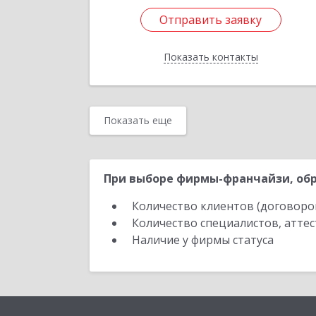
Отправить заявку
Отправить заявку
Показать контакты
Назад
Показать еще
При выборе фирмы-франчайзи, обр
Количество клиентов (договоро
Количество специалистов, атте
Наличие у фирмы статуса