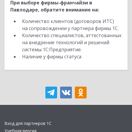
При выборе фирмы-франчайзи в
Павлодаре, обратите внимание на:
Количество клиентов (договоров ИТС)
на сопровождении у партнера фирмы 1С.
Количество специалистов, аттестованных
на внедрение технологий и решений
системы 1С:Предприятие.
Наличие у фирмы статуса
Вход для партнеров 1С
Учебная версия