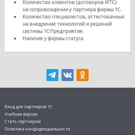
Количество клиентов (договоров ИТС)
на сопровождении у партнера фирмы 1С.
Количество специалистов, аттестованных
на внедрение технологий и решений
системы 1С:Предприятие.
Наличие у фирмы статуса
Вход для партнеров 1С
Учебная версия
Стать партнером
Политика конфиденциальности