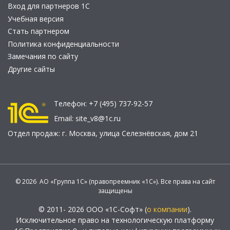
Вход для партнеров 1С
Учебная версия
Стать партнером
Политика конфиденциальности
Замечания по сайту
Другие сайты
Телефон:
+7 (495) 737-92-57
Email:
site_v8@1c.ru
Отдел продаж:
г. Москва
,
улица Селезнёвская, дом 21
© 2026 АО «Группа 1С» (правопреемник «1С»). Все права на сайт
защищены
© 2011- 2026 ООО «1С-Софт» (
о компании
).
Исключительное право на технологическую платформу