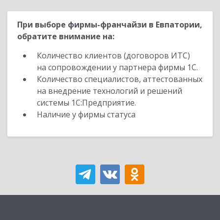
При выборе фирмы-франчайзи в Евпатории,
обратите внимание на:
Количество клиентов (договоров ИТС)
на сопровождении у партнера фирмы 1С.
Количество специалистов, аттестованных
на внедрение технологий и решений
системы 1С:Предприятие.
Наличие у фирмы статуса