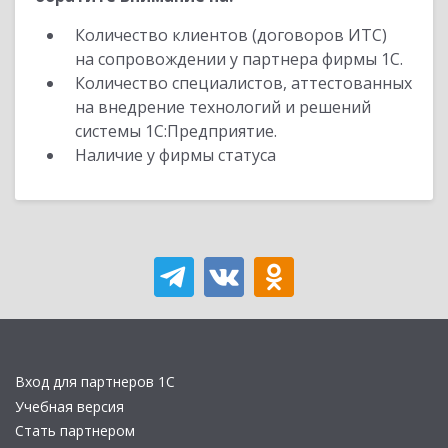
Количество клиентов (договоров ИТС)
на сопровождении у партнера фирмы 1С.
Количество специалистов, аттестованных
на внедрение технологий и решений
системы 1С:Предприятие.
Наличие у фирмы статуса
Вход для партнеров 1С
Учебная версия
Стать партнером