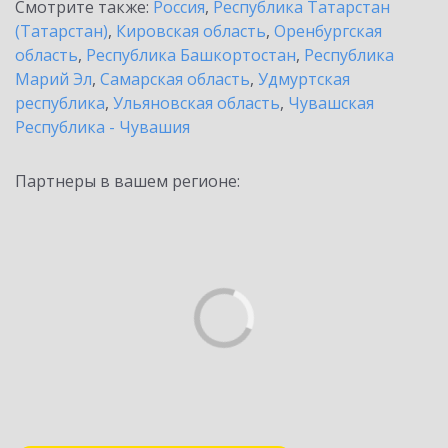
Смотрите также:
Россия
,
Республика Татарстан
(Татарстан)
,
Кировская область
,
Оренбургская
область
,
Республика Башкортостан
,
Республика
Марий Эл
,
Самарская область
,
Удмуртская
республика
,
Ульяновская область
,
Чувашская
Республика - Чувашия
Партнеры в вашем регионе: