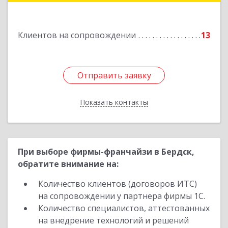
Клиентов на сопровождении
13
Отправить заявку
Отправить заявку
Показать контакты
Назад
При выборе фирмы-франчайзи в Бердск,
обратите внимание на:
Количество клиентов (договоров ИТС)
на сопровождении у партнера фирмы 1С.
Количество специалистов, аттестованных
на внедрение технологий и решений