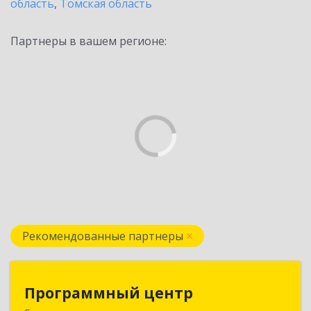
область
,
Томская область
Партнеры в вашем регионе:
Рекомендованные партнеры
Программный центр
Программный центр