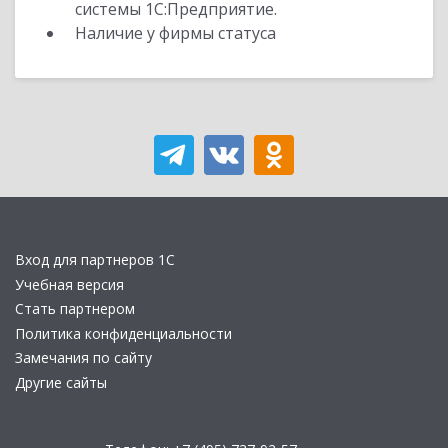
системы 1С:Предприятие.
Наличие у фирмы статуса
Вход для партнеров 1С
Учебная версия
Стать партнером
Политика конфиденциальности
Замечания по сайту
Другие сайты