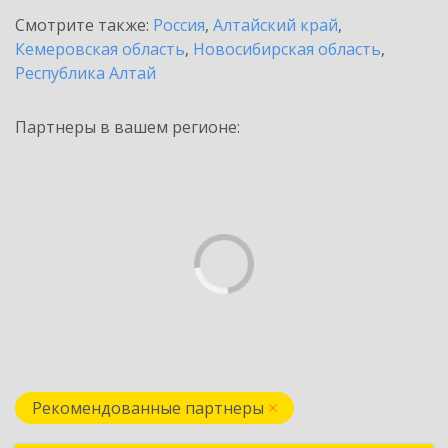
Смотрите также:
Россия
,
Алтайский край
,
Кемеровская область
,
Новосибирская область
,
Республика Алтай
Партнеры в вашем регионе:
Рекомендованные партнеры