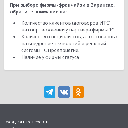
При выборе фирмы-франчайзи в Заринске,
обратите внимание на:
Количество клиентов (договоров ИТС)
на сопровождении у партнера фирмы 1С.
Количество специалистов, аттестованных
на внедрение технологий и решений
системы 1С:Предприятие.
Наличие у фирмы статуса
Вход для партнеров 1С