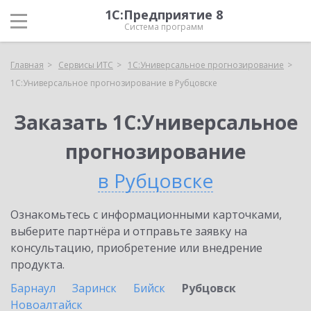
1С:Предприятие 8
Система программ
Главная
Сервисы ИТС
1С:Универсальное прогнозирование
1С:Универсальное прогнозирование в Рубцовске
Заказать 1С:Универсальное
прогнозирование
в Рубцовске
Ознакомьтесь с информационными карточками,
выберите партнёра и отправьте заявку на
консультацию, приобретение или внедрение
продукта.
Барнаул
Заринск
Бийск
Рубцовск
Новоалтайск