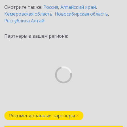
Смотрите также:
Россия
,
Алтайский край
,
Кемеровская область
,
Новосибирская область
,
Республика Алтай
Партнеры в вашем регионе:
Рекомендованные партнеры