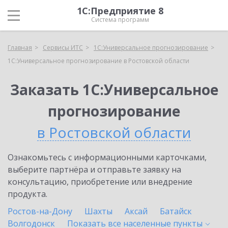
1С:Предприятие 8
Система программ
Главная
Сервисы ИТС
1С:Универсальное прогнозирование
1С:Универсальное прогнозирование в Ростовской области
Заказать 1С:Универсальное
прогнозирование
в Ростовской области
Ознакомьтесь с информационными карточками,
выберите партнёра и отправьте заявку на
консультацию, приобретение или внедрение
продукта.
Ростов-на-Дону
Шахты
Аксай
Батайск
Волгодонск
Показать все населенные
пункты