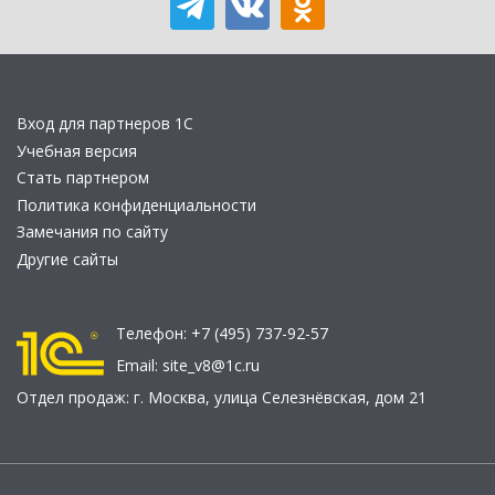
Вход для партнеров 1С
Учебная версия
Стать партнером
Политика конфиденциальности
Замечания по сайту
Другие сайты
Телефон:
+7 (495) 737-92-57
Email:
site_v8@1c.ru
Отдел продаж:
г. Москва
,
улица Селезнёвская, дом 21