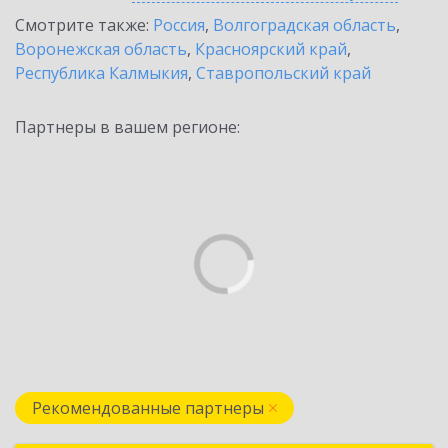
Смотрите также:
Россия
,
Волгоградская область
,
Воронежская область
,
Красноярский край
,
Республика Калмыкия
,
Ставропольский край
Партнеры в вашем регионе:
Рекомендованные партнеры