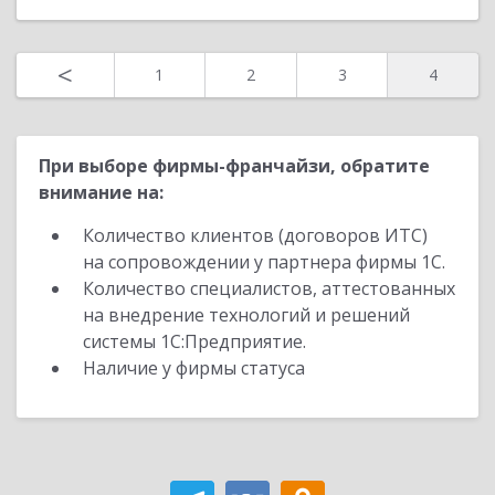
<
1
2
3
4
При выборе фирмы-франчайзи, обратите
внимание на:
Количество клиентов (договоров ИТС)
на сопровождении у партнера фирмы 1С.
Количество специалистов, аттестованных
на внедрение технологий и решений
системы 1С:Предприятие.
Наличие у фирмы статуса