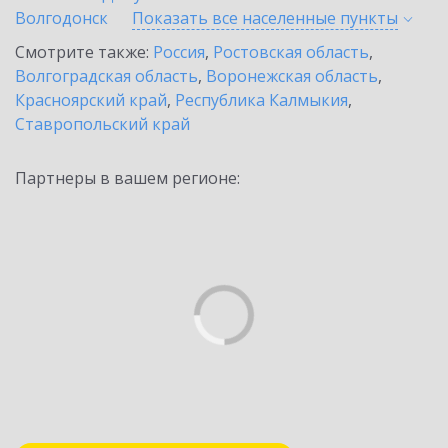
Волгодонск
Показать все населенные
пункты
Смотрите также:
Россия
,
Ростовская область
,
Волгоградская область
,
Воронежская область
,
Красноярский край
,
Республика Калмыкия
,
Ставропольский край
Партнеры в вашем регионе: