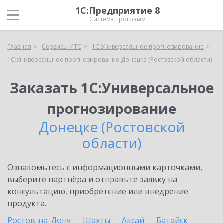
1С:Предприятие 8
Система программ
Главная
Сервисы ИТС
1С:Универсальное прогнозирование
1С:Универсальное прогнозирование Донецке (Ростовской области)
Заказать 1С:Универсальное
прогнозирование
Донецке (Ростовской
области)
Ознакомьтесь с информационными карточками,
выберите партнёра и отправьте заявку на
консультацию, приобретение или внедрение
продукта.
Ростов-на-Дону
Шахты
Аксай
Батайск