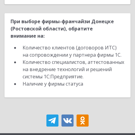
При выборе фирмы-франчайзи Донецке
(Ростовской области), обратите
внимание на:
Количество клиентов (договоров ИТС)
на сопровождении у партнера фирмы 1С.
Количество специалистов, аттестованных
на внедрение технологий и решений
системы 1С:Предприятие.
Наличие у фирмы статуса