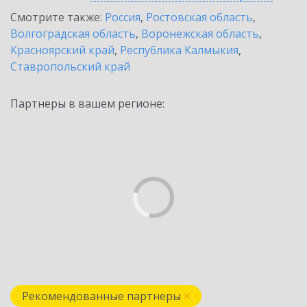
Смотрите также:
Россия
,
Ростовская область
,
Волгоградская область
,
Воронежская область
,
Красноярский край
,
Республика Калмыкия
,
Ставропольский край
Партнеры в вашем регионе:
Рекомендованные партнеры