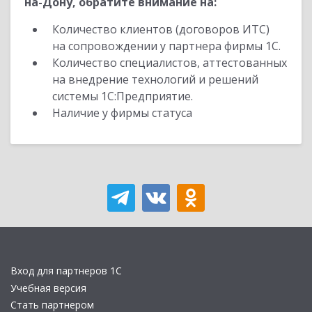
на-Дону, обратите внимание на:
Количество клиентов (договоров ИТС)
на сопровождении у партнера фирмы 1С.
Количество специалистов, аттестованных
на внедрение технологий и решений
системы 1С:Предприятие.
Наличие у фирмы статуса
Вход для партнеров 1С
Учебная версия
Стать партнером