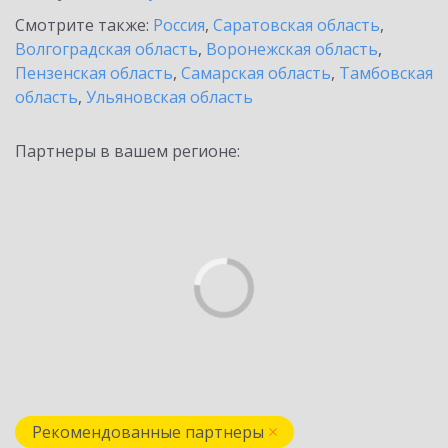
Смотрите также:
Россия
,
Саратовская область
,
Волгоградская область
,
Воронежская область
,
Пензенская область
,
Самарская область
,
Тамбовская
область
,
Ульяновская область
Партнеры в вашем регионе:
Рекомендованные партнеры