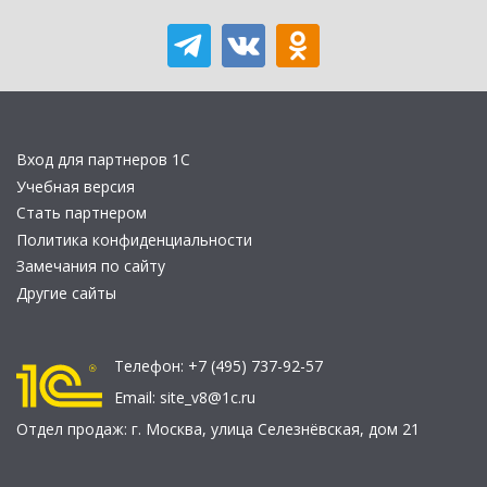
Вход для партнеров 1С
Учебная версия
Стать партнером
Политика конфиденциальности
Замечания по сайту
Другие сайты
Телефон:
+7 (495) 737-92-57
Email:
site_v8@1c.ru
Отдел продаж:
г. Москва
,
улица Селезнёвская, дом 21