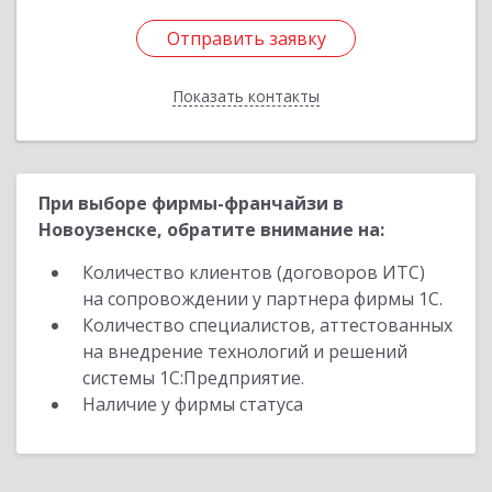
Отправить заявку
Отправить заявку
Показать контакты
Назад
При выборе фирмы-франчайзи в
Новоузенске, обратите внимание на:
Количество клиентов (договоров ИТС)
на сопровождении у партнера фирмы 1С.
Количество специалистов, аттестованных
на внедрение технологий и решений
системы 1С:Предприятие.
Наличие у фирмы статуса