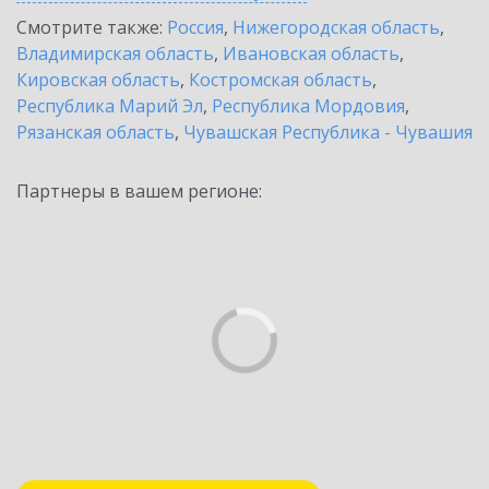
Смотрите также:
Россия
,
Нижегородская область
,
Владимирская область
,
Ивановская область
,
Кировская область
,
Костромская область
,
Республика Марий Эл
,
Республика Мордовия
,
Рязанская область
,
Чувашская Республика - Чувашия
Партнеры в вашем регионе: