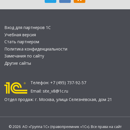
Вход для партнеров 1С
Учебная версия
Стать партнером
Политика конфиденциальности
Замечания по сайту
Другие сайты
Телефон:
+7 (495) 737-92-57
Email:
site_v8@1c.ru
Отдел продаж:
г. Москва
,
улица Селезнёвская, дом 21
© 2026 АО «Группа 1С» (правопреемник «1С»). Все права на сайт