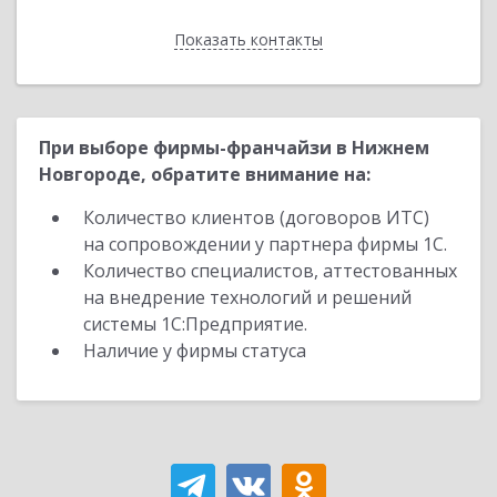
Показать контакты
Назад
При выборе фирмы-франчайзи в Нижнем
Новгороде, обратите внимание на:
Количество клиентов (договоров ИТС)
на сопровождении у партнера фирмы 1С.
Количество специалистов, аттестованных
на внедрение технологий и решений
системы 1С:Предприятие.
Наличие у фирмы статуса