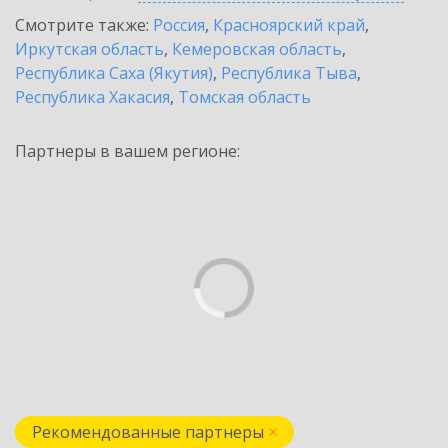
Смотрите также:
Россия
,
Красноярский край
,
Иркутская область
,
Кемеровская область
,
Республика Саха (Якутия)
,
Республика Тыва
,
Республика Хакасия
,
Томская область
Партнеры в вашем регионе:
Рекомендованные партнеры