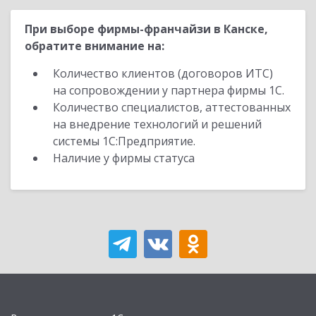
При выборе фирмы-франчайзи в Канске,
обратите внимание на:
Количество клиентов (договоров ИТС)
на сопровождении у партнера фирмы 1С.
Количество специалистов, аттестованных
на внедрение технологий и решений
системы 1С:Предприятие.
Наличие у фирмы статуса