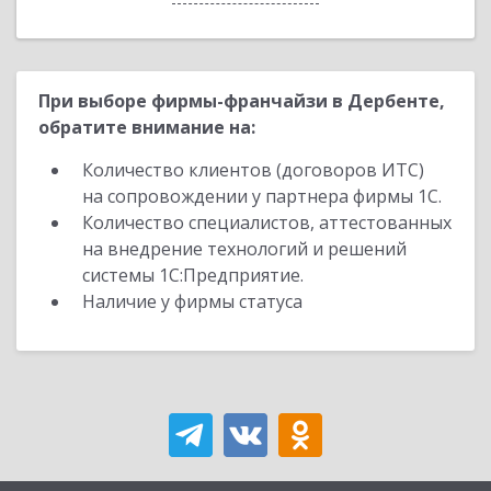
При выборе фирмы-франчайзи в Дербенте,
обратите внимание на:
Количество клиентов (договоров ИТС)
на сопровождении у партнера фирмы 1С.
Количество специалистов, аттестованных
на внедрение технологий и решений
системы 1С:Предприятие.
Наличие у фирмы статуса