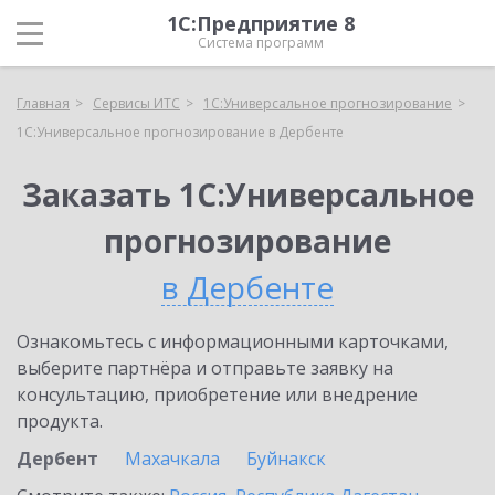
1С:Предприятие 8
Система программ
Главная
Сервисы ИТС
1С:Универсальное прогнозирование
1С:Универсальное прогнозирование в Дербенте
Заказать 1С:Универсальное
прогнозирование
в Дербенте
Ознакомьтесь с информационными карточками,
выберите партнёра и отправьте заявку на
консультацию, приобретение или внедрение
продукта.
Дербент
Махачкала
Буйнакск