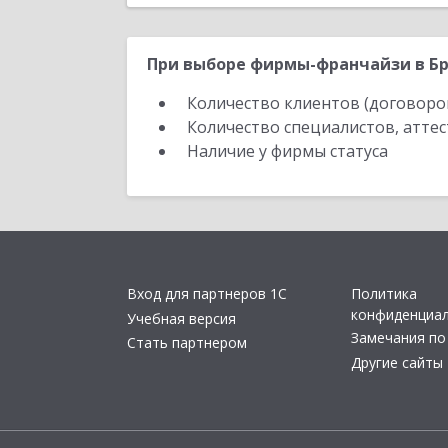
При выборе фирмы-франчайзи в Бр
Количество клиентов (договоро
Количество специалистов, атте
Наличие у фирмы статуса
Вход для партнеров 1С
Политика
конфиденциа
Учебная версия
Замечания по
Стать партнером
Другие сайты