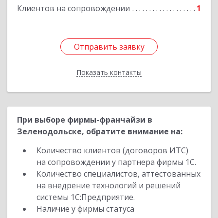
Клиентов на сопровождении
1
Отправить заявку
Отправить заявку
Показать контакты
Назад
При выборе фирмы-франчайзи в
Зеленодольске, обратите внимание на:
Количество клиентов (договоров ИТС)
на сопровождении у партнера фирмы 1С.
Количество специалистов, аттестованных
на внедрение технологий и решений
системы 1С:Предприятие.
Наличие у фирмы статуса