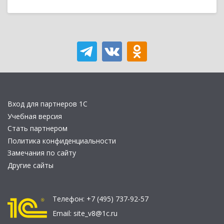
Вход для партнеров 1С
Учебная версия
Стать партнером
Политика конфиденциальности
Замечания по сайту
Другие сайты
Телефон:
+7 (495) 737-92-57
Email:
site_v8@1c.ru