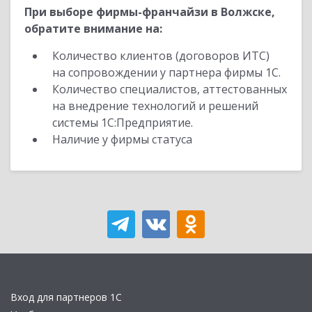
При выборе фирмы-франчайзи в Волжске,
обратите внимание на:
Количество клиентов (договоров ИТС)
на сопровождении у партнера фирмы 1С.
Количество специалистов, аттестованных
на внедрение технологий и решений
системы 1С:Предприятие.
Наличие у фирмы статуса
Вход для партнеров 1С