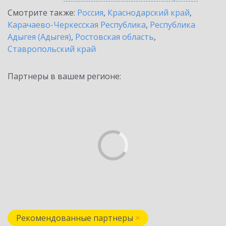
Смотрите также:
Россия
,
Краснодарский край
,
Карачаево-Черкесская Республика
,
Республика
Адыгея (Адыгея)
,
Ростовская область
,
Ставропольский край
Партнеры в вашем регионе:
Рекомендованные партнеры