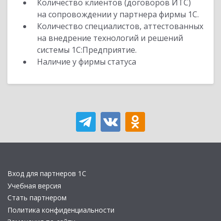
Количество клиентов (договоров ИТС)
на сопровождении у партнера фирмы 1С.
Количество специалистов, аттестованных
на внедрение технологий и решений
системы 1С:Предприятие.
Наличие у фирмы статуса
Вход для партнеров 1С
Учебная версия
Стать партнером
Политика конфиденциальности