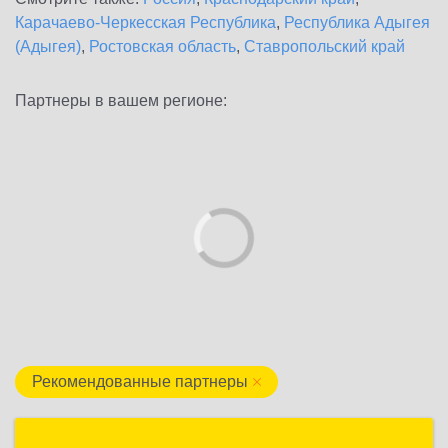
Карачаево-Черкесская Республика
,
Республика Адыгея
(Адыгея)
,
Ростовская область
,
Ставропольский край
Партнеры в вашем регионе:
Рекомендованные партнеры