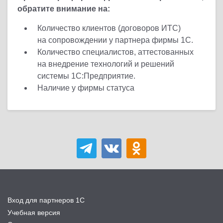
обратите внимание на:
Количество клиентов (договоров ИТС)
на сопровождении у партнера фирмы 1С.
Количество специалистов, аттестованных
на внедрение технологий и решений
системы 1С:Предприятие.
Наличие у фирмы статуса
Вход для партнеров 1С
Учебная версия