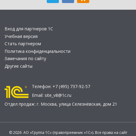
Вход для партнеров 1С
Учебная версия
Стать партнером
Политика конфиденциальности
Замечания по сайту
Другие сайты
Телефон:
+7 (495) 737-92-57
Email:
site_v8@1c.ru
Отдел продаж:
г. Москва
,
улица Селезнёвская, дом 21
© 2026 АО «Группа 1С» (правопреемник «1С»). Все права на сайт