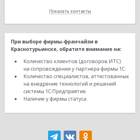
Показать контакты
Назад
При выборе фирмы-франчайзи в
Краснотурьинске, обратите внимание на:
Количество клиентов (договоров ИТС)
на сопровождении у партнера фирмы 1С.
Количество специалистов, аттестованных
на внедрение технологий и решений
системы 1С:Предприятие.
Наличие у фирмы статуса