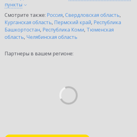
пункты
Смотрите также:
Россия
,
Свердловская область
,
Курганская область
,
Пермский край
,
Республика
Башкортостан
,
Республика Коми
,
Тюменская
область
,
Челябинская область
Партнеры в вашем регионе: