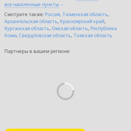
все населенные
пункты
Смотрите также:
Россия
,
Тюменская область
,
Архангельская область
,
Красноярский край
,
Курганская область
,
Омская область
,
Республика
Коми
,
Свердловская область
,
Томская область
Партнеры в вашем регионе: