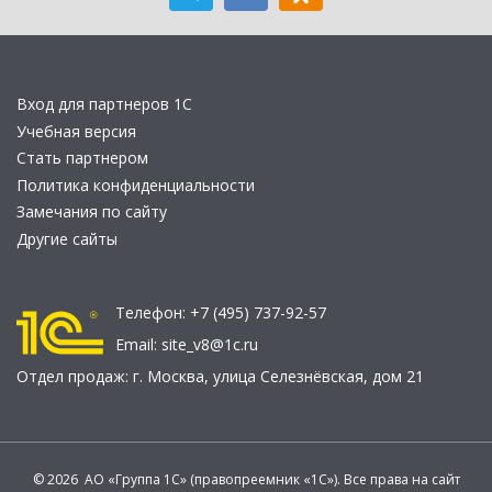
Вход для партнеров 1С
Учебная версия
Стать партнером
Политика конфиденциальности
Замечания по сайту
Другие сайты
Телефон:
+7 (495) 737-92-57
Email:
site_v8@1c.ru
Отдел продаж:
г. Москва
,
улица Селезнёвская, дом 21
© 2026 АО «Группа 1С» (правопреемник «1С»). Все права на сайт