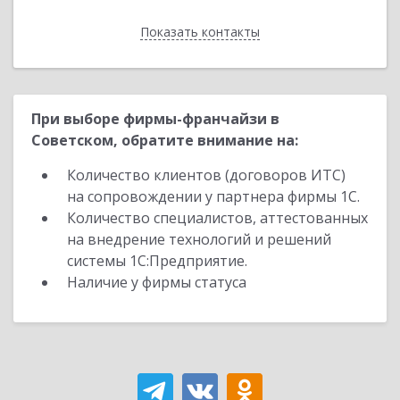
Показать контакты
Назад
При выборе фирмы-франчайзи в
Советском, обратите внимание на:
Количество клиентов (договоров ИТС)
на сопровождении у партнера фирмы 1С.
Количество специалистов, аттестованных
на внедрение технологий и решений
системы 1С:Предприятие.
Наличие у фирмы статуса