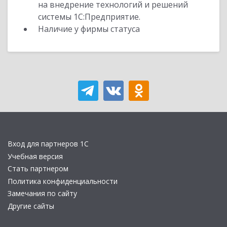
на внедрение технологий и решений
системы 1С:Предприятие.
Наличие у фирмы статуса
Вход для партнеров 1С
Учебная версия
Стать партнером
Политика конфиденциальности
Замечания по сайту
Другие сайты