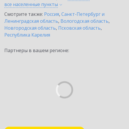
все населенные
пункты
Смотрите также:
Россия
,
Санкт-Петербург и
Ленинградская область
,
Вологодская область
,
Новгородская область
,
Псковская область
,
Республика Карелия
Партнеры в вашем регионе: