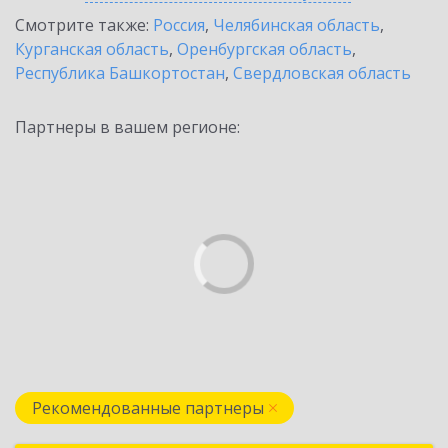
Смотрите также:
Россия
,
Челябинская область
,
Курганская область
,
Оренбургская область
,
Республика Башкортостан
,
Свердловская область
Партнеры в вашем регионе:
Рекомендованные партнеры