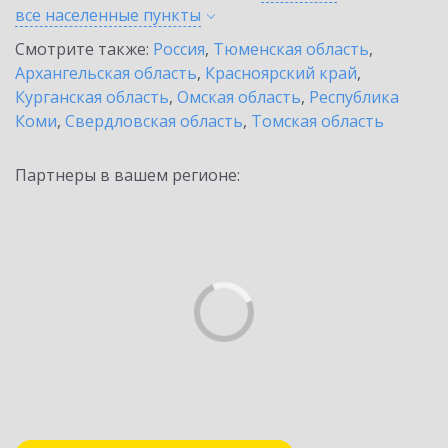
все населенные
пункты
Смотрите также:
Россия
,
Тюменская область
,
Архангельская область
,
Красноярский край
,
Курганская область
,
Омская область
,
Республика
Коми
,
Свердловская область
,
Томская область
Партнеры в вашем регионе: