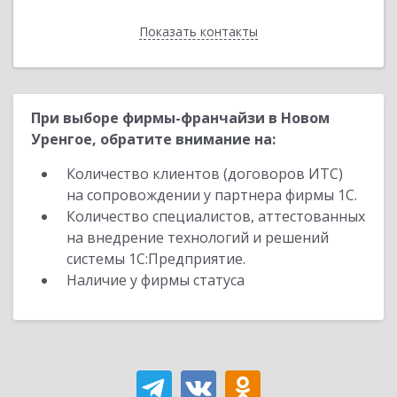
Показать контакты
Назад
При выборе фирмы-франчайзи в Новом
Уренгое, обратите внимание на:
Количество клиентов (договоров ИТС)
на сопровождении у партнера фирмы 1С.
Количество специалистов, аттестованных
на внедрение технологий и решений
системы 1С:Предприятие.
Наличие у фирмы статуса