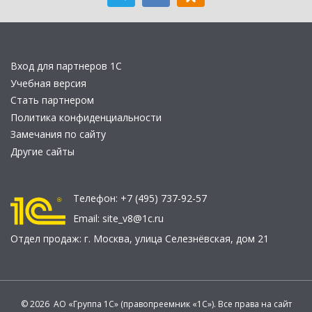
Вход для партнеров 1С
Учебная версия
Стать партнером
Политика конфиденциальности
Замечания по сайту
Другие сайты
Телефон:
+7 (495) 737-92-57
Email:
site_v8@1c.ru
Отдел продаж:
г. Москва
,
улица Селезнёвская, дом 21
© 2026 АО «Группа 1С» (правопреемник «1С»). Все права на сайт