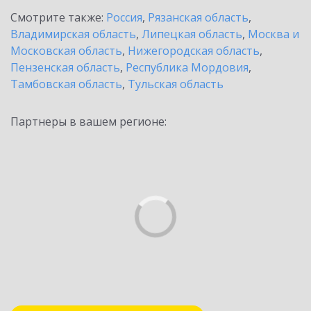
Смотрите также:
Россия
,
Рязанская область
,
Владимирская область
,
Липецкая область
,
Москва и
Московская область
,
Нижегородская область
,
Пензенская область
,
Республика Мордовия
,
Тамбовская область
,
Тульская область
Партнеры в вашем регионе: