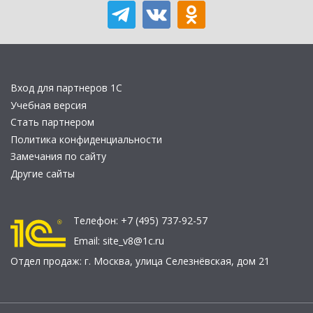
Вход для партнеров 1С
Учебная версия
Стать партнером
Политика конфиденциальности
Замечания по сайту
Другие сайты
Телефон:
+7 (495) 737-92-57
Email:
site_v8@1c.ru
Отдел продаж:
г. Москва
,
улица Селезнёвская, дом 21