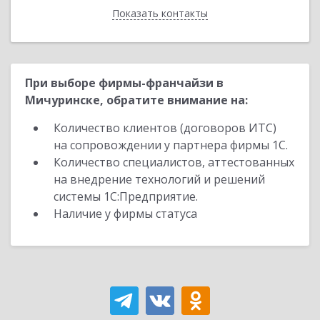
Показать контакты
Назад
При выборе фирмы-франчайзи в
Мичуринске, обратите внимание на:
Количество клиентов (договоров ИТС)
на сопровождении у партнера фирмы 1С.
Количество специалистов, аттестованных
на внедрение технологий и решений
системы 1С:Предприятие.
Наличие у фирмы статуса