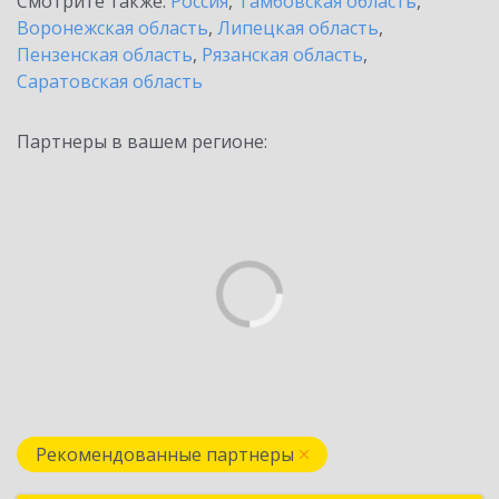
Смотрите также:
Россия
,
Тамбовская область
,
Воронежская область
,
Липецкая область
,
Пензенская область
,
Рязанская область
,
Саратовская область
Партнеры в вашем регионе:
Рекомендованные партнеры