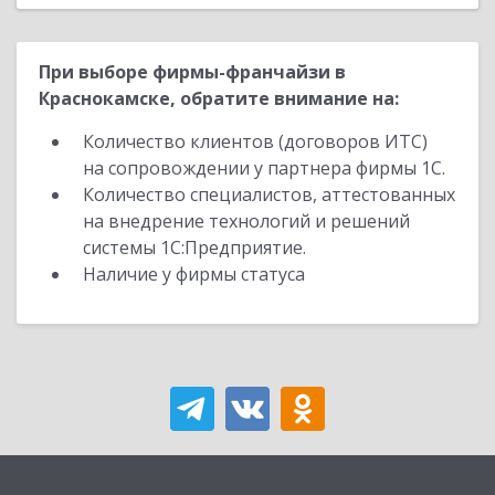
При выборе фирмы-франчайзи в
Краснокамске, обратите внимание на:
Количество клиентов (договоров ИТС)
на сопровождении у партнера фирмы 1С.
Количество специалистов, аттестованных
на внедрение технологий и решений
системы 1С:Предприятие.
Наличие у фирмы статуса